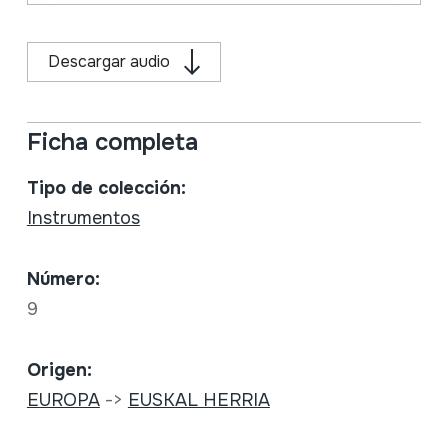
Descargar audio
Ficha completa
Tipo de colección:
Instrumentos
Número:
9
Origen:
EUROPA
->
EUSKAL HERRIA