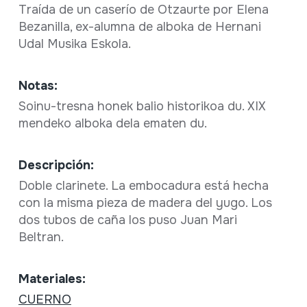
Traída de un caserío de Otzaurte por Elena
Bezanilla, ex-alumna de alboka de Hernani
Udal Musika Eskola.
Notas:
Soinu-tresna honek balio historikoa du. XIX
mendeko alboka dela ematen du.
Descripción:
Doble clarinete. La embocadura está hecha
con la misma pieza de madera del yugo. Los
dos tubos de caña los puso Juan Mari
Beltran.
Materiales:
CUERNO