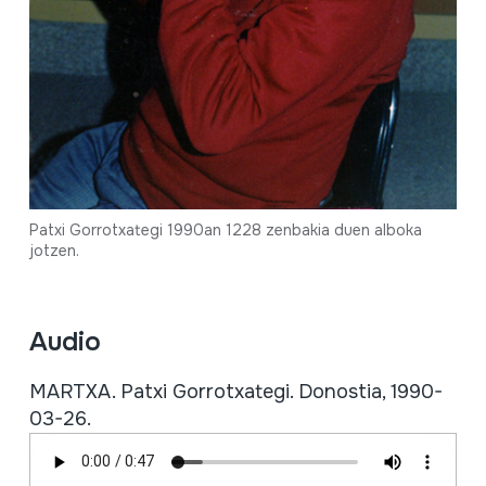
Patxi Gorrotxategi 1990an 1228 zenbakia duen alboka
jotzen.
Audio
MARTXA. Patxi Gorrotxategi. Donostia, 1990-
03-26.