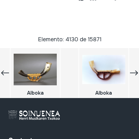
Elemento: 4130 de 15871
Alboka
Alboka