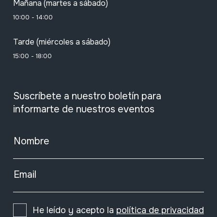
Mañana (martes a sábado)
10:00 - 14:00
Tarde (miércoles a sábado)
15:00 - 18:00
Suscríbete a nuestro boletín para
informarte de nuestros eventos
Nombre
Email
He leído y acepto la
política de privacidad