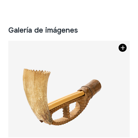
Galería de imágenes