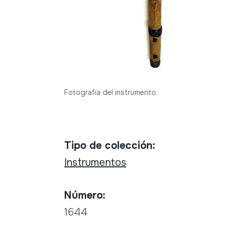
Fotografía del instrumento.
Tipo de colección:
Instrumentos
Número:
1644