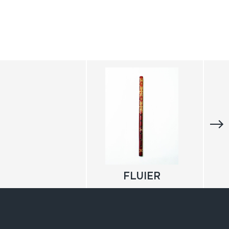
FLUIER