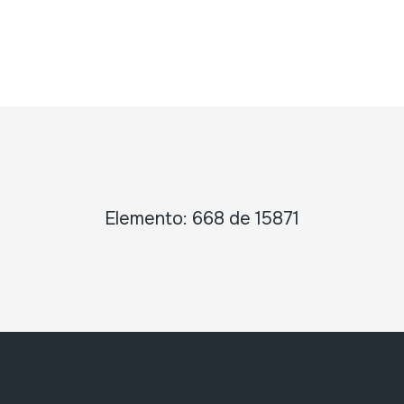
Elemento: 668 de 15871