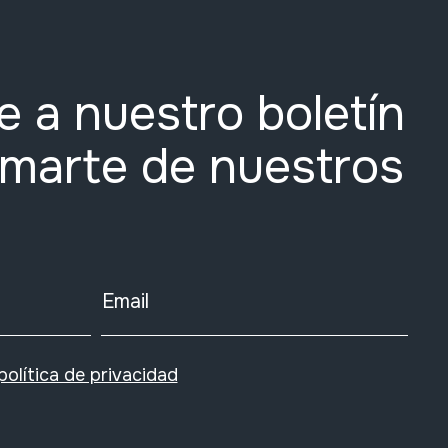
e a nuestro boletín
rmarte de nuestros
Email
política de privacidad