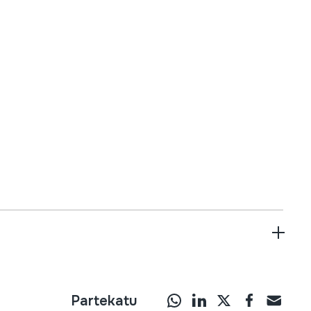
Partekatu