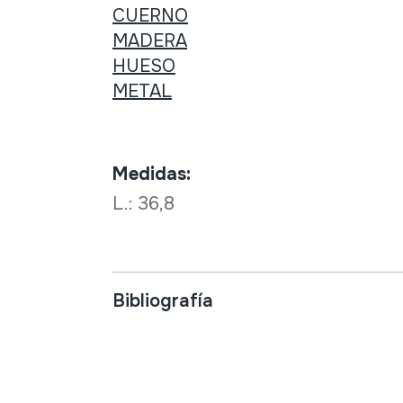
CUERNO
MADERA
HUESO
METAL
Medidas:
L.: 36,8
Bibliografía