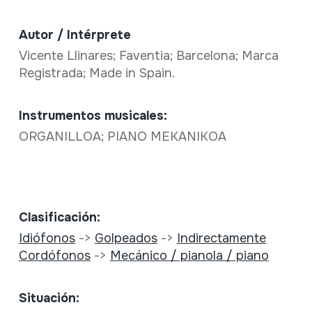
Autor / Intérprete
Vicente Llinares; Faventia; Barcelona; Marca
Registrada; Made in Spain.
Instrumentos musicales:
ORGANILLOA; PIANO MEKANIKOA
Clasificación:
Idiófonos
->
Golpeados
->
Indirectamente
Cordófonos
->
Mecánico / pianola / piano
Situación: