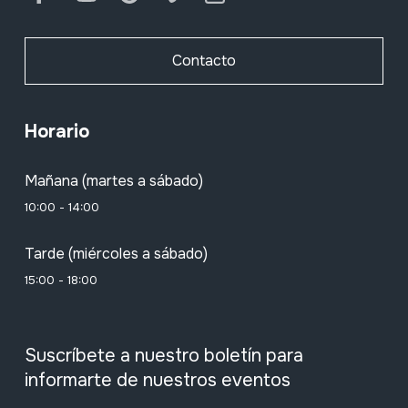
Contacto
Horario
Mañana (martes a sábado)
10:00 - 14:00
Tarde (miércoles a sábado)
15:00 - 18:00
Suscríbete a nuestro boletín para
informarte de nuestros eventos