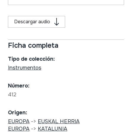
Descargar audio
Ficha completa
Tipo de colección:
Instrumentos
Número:
412
Origen:
EUROPA
->
EUSKAL HERRIA
EUROPA
->
KATALUNIA