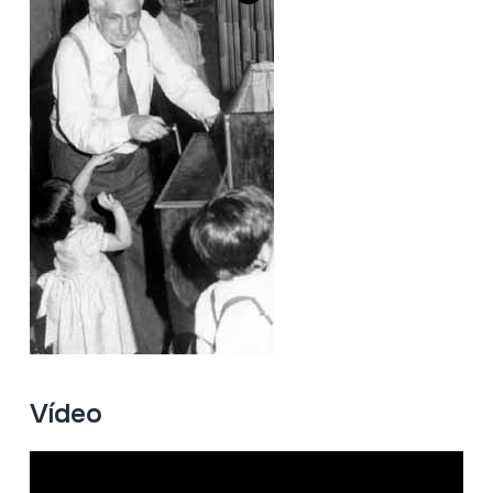
Vídeo