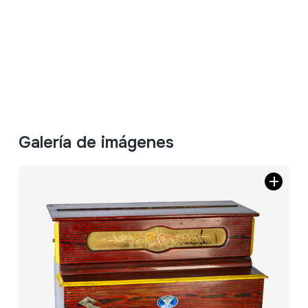
Galería de imágenes