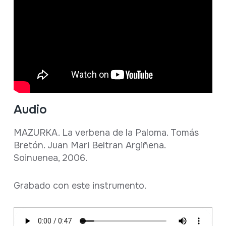
Audio
MAZURKA. La verbena de la Paloma. Tomás
Bretón. Juan Mari Beltran Argiñena.
Soinuenea, 2006.
Grabado con este instrumento.