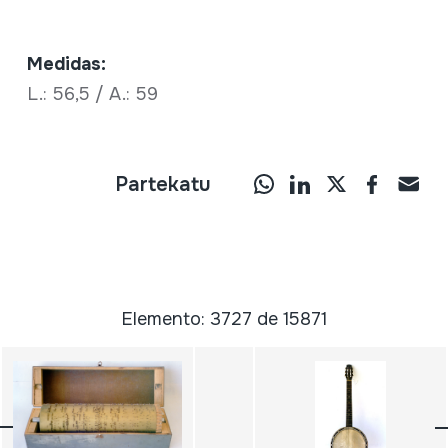
Medidas:
L.: 56,5 / A.: 59
Partekatu
Elemento: 3727 de 15871