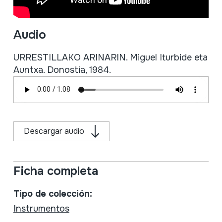
Audio
URRESTILLAKO ARINARIN. Miguel Iturbide eta
Auntxa. Donostia, 1984.
Descargar audio
Ficha completa
Tipo de colección:
Instrumentos