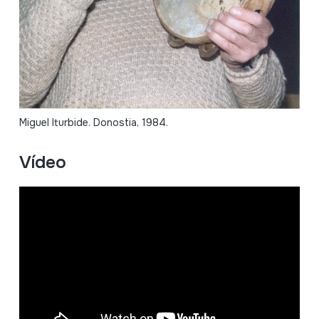
Miguel Iturbide. Donostia, 1984.
Vídeo