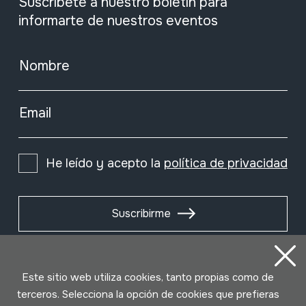
Suscríbete a nuestro boletín para
informarte de nuestros eventos
Nombre
Email
He leído y acepto la
política de privacidad
Suscribirme
Este sitio web utiliza cookies, tanto propias como de
terceros. Selecciona la opción de cookies que prefieras