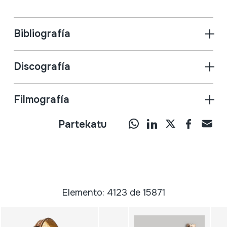
Bibliografía
Discografía
Filmografía
Partekatu
Elemento: 4123 de 15871