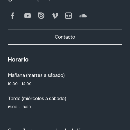
Facebook
Youtube
Issuu
Vimeo
Flickr
SoundCloud
Contacto
Horario
Mañana (martes a sábado)
10:00 - 14:00
Tarde (miércoles a sábado)
15:00 - 18:00