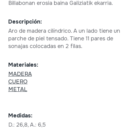
Billabonan erosia baina Galiziatik ekarria.
Descripción:
Aro de madera cilíndrico. A un lado tiene un
parche de piel tensado. Tiene 11 pares de
sonajas colocadas en 2 filas.
Materiales:
MADERA
CUERO
METAL
Medidas:
D.: 26,8, A.: 6,5