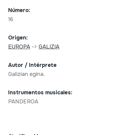
Número:
16
Origen:
EUROPA
->
GALIZIA
Autor / Intérprete
Galizian egina.
Instrumentos musicales:
PANDEROA