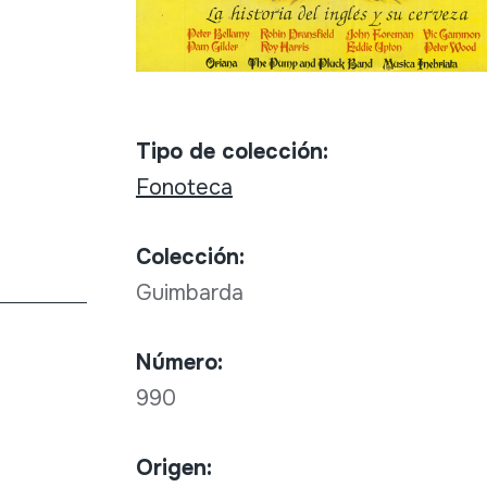
Tipo de colección:
Fonoteca
Colección:
Guimbarda
Número:
990
Origen: