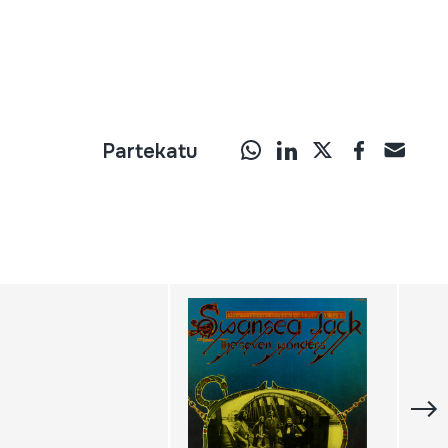
Partekatu