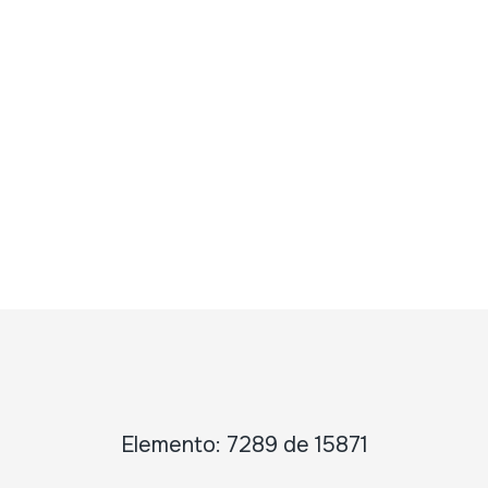
Elemento: 7289 de 15871