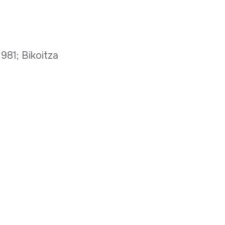
981; Bikoitza