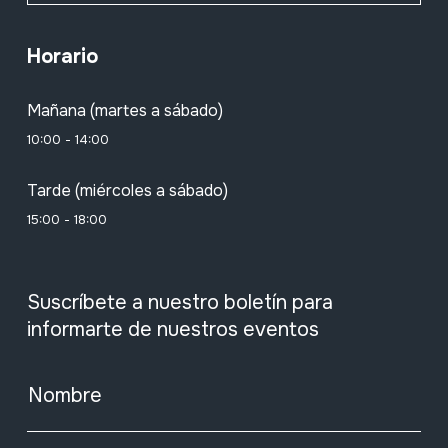
Horario
Mañana (martes a sábado)
10:00 - 14:00
Tarde (miércoles a sábado)
15:00 - 18:00
Suscríbete a nuestro boletín para
informarte de nuestros eventos
Nombre