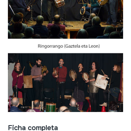
Ficha completa