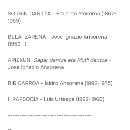
SORGIN DANTZA - Eduardo Mokoroa (1867-
1959)
BELATZARENA - Jose Ignazio Ansorena
(1953—)
ARIZKUN:
Sagar dantza eta Mutil dantza -
Jose Ignazio Ansorena
BIRIGARROA - Isidro Ansorena (1892-1975)
II RAPSODIA - Luis Urteaga (1882-1960)
------------------------------------