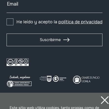
Email
He leído y acepto la
política de privacidad
Suscribirme
Condiciones de uso
Política de privacidad
Este sitio web utiliza cookies, tanto propias como de
Política de cookies