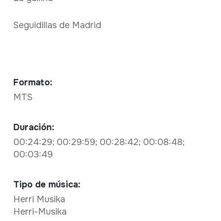
Seguidillas de Madrid
Formato:
MTS
Duración:
00:24:29; 00:29:59; 00:28:42; 00:08:48;
00:03:49
Tipo de música:
Herri Musika
Herri-Musika