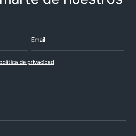
Email
política de privacidad