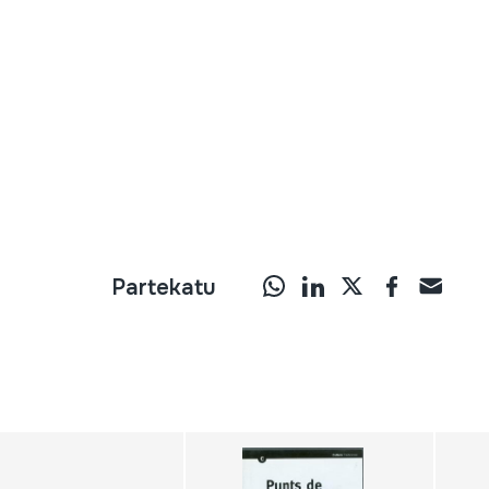
Partekatu