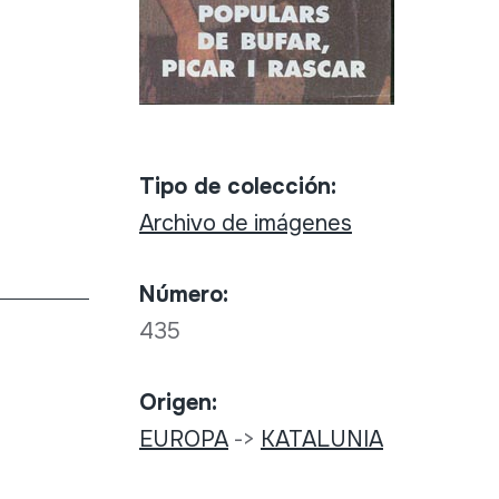
Tipo de colección:
Archivo de imágenes
Número:
435
Origen:
EUROPA
->
KATALUNIA