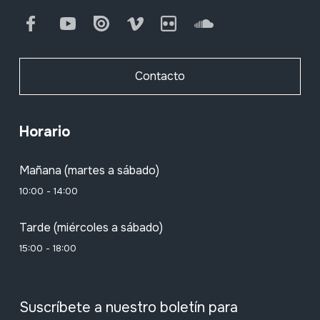
Facebook
Youtube
Issuu
Vimeo
Flickr
SoundCloud
Contacto
Horario
Mañana (martes a sábado)
10:00 - 14:00
Tarde (miércoles a sábado)
15:00 - 18:00
Suscríbete a nuestro boletín para