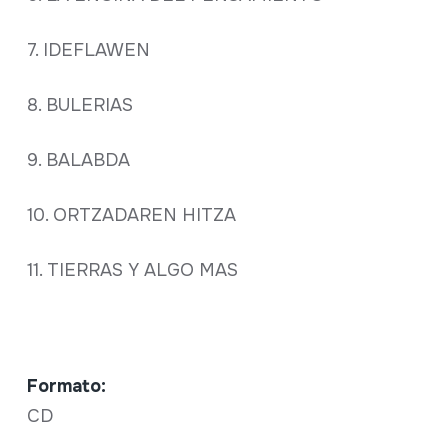
7. IDEFLAWEN
8. BULERIAS
9. BALABDA
10. ORTZADAREN HITZA
11. TIERRAS Y ALGO MAS
Formato:
CD