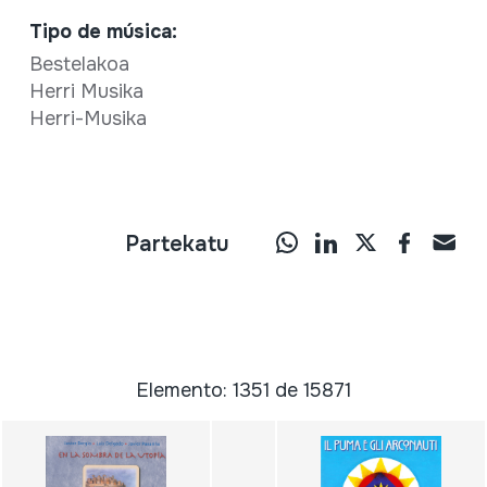
Tipo de música:
Bestelakoa
Herri Musika
Herri-Musika
Partekatu
Elemento: 1351 de 15871