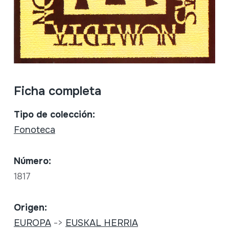
Ficha completa
Tipo de colección:
Fonoteca
Número:
1817
Origen:
EUROPA
->
EUSKAL HERRIA