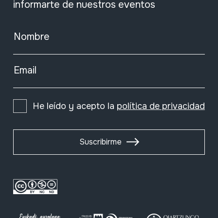
informarte de nuestros eventos
Nombre
Email
He leído y acepto la
política de privacidad
Suscribirme