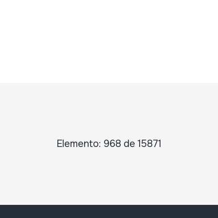
Elemento: 968 de 15871