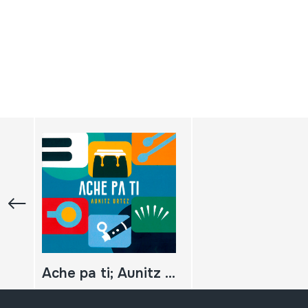
Ache pa ti; Aunitz urtez