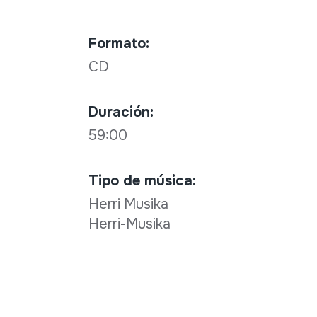
Formato:
CD
Duración:
59:00
Tipo de música:
Herri Musika
Herri-Musika