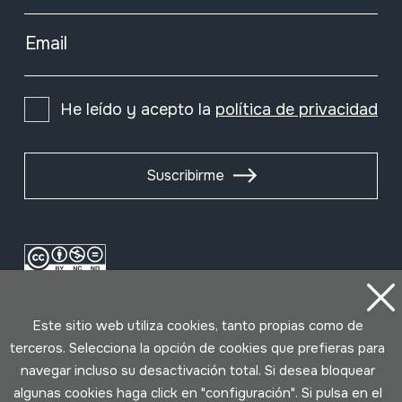
Email
He leído y acepto la
política de privacidad
Suscribirme
Este sitio web utiliza cookies, tanto propias como de
terceros. Selecciona la opción de cookies que prefieras para
navegar incluso su desactivación total. Si desea bloquear
algunas cookies haga click en "configuración". Si pulsa en el