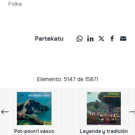
Folka
Partekatu
Elemento: 5147 de 15871
Pot-pourri vasco
Leyenda y tradición