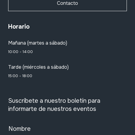
Contacto
Horario
Mañana (martes a sábado)
10:00 - 14:00
Tarde (miércoles a sábado)
15:00 - 18:00
Suscríbete a nuestro boletín para
informarte de nuestros eventos
Nombre