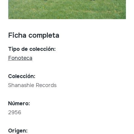
Ficha completa
Tipo de colección:
Fonoteca
Colección:
Shanashie Records
Número:
2956
Origen: