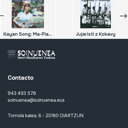
Kayan Song; Ma-Play; Karen; Mujeres jirafa
Jujaristi z Kokavy
Contacto
943 493 578
soinuenea@soinuenea.eus
Tornola kalea, 6 - 20180 OIARTZUN