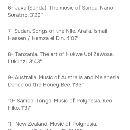
6- Java (Sunda). The music of Sunda. Nano
Suratno. 3'29''
7- Sudan. Songs of the Nile. Arafa. Ismail
Hassen / Hamza el Din. 4'07''
8- Tanzania. The art of Hukwe Ubi Zawose.
Lukunzi. 3'43''
9- Australia. Music of Australia and Melanesia.
Dance od the Honey Bee. 1'33''
10- Samoa, Tonga. Music of Polynesia. Keo
Hiko. 1'37''
11- New Zealand. Music of Polynesia.