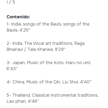
I / 5
Contenido:
1- India. songs of the Bauls. songs of the
Bauls. 4'25''
2- India. The Vocal art traditions. Raga
Bhairavi / Tala Kharwa. 9'29''
3- Japan. Music of the Koto. Haru no umi.
6'43''
4- China. Music of the Qin. Liu Shui. 4'40''
5- Thailand. Classical instrumental traditions.
Lao phan. 4'46''