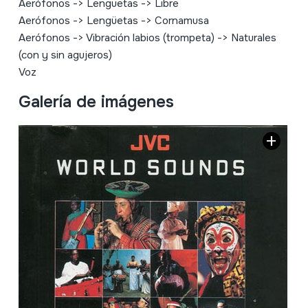
Aerófonos
->
Lengüetas
->
Libre
Aerófonos
->
Lengüetas
->
Cornamusa
Aerófonos
->
Vibración labios (trompeta)
->
Naturales
(con y sin agujeros)
Voz
Galería de imágenes