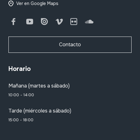
Ver en Google Maps
Facebook
Youtube
Issuu
Vimeo
Flickr
SoundCloud
Contacto
Horario
Mañana (martes a sábado)
10:00 - 14:00
Tarde (miércoles a sábado)
15:00 - 18:00