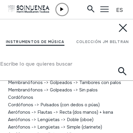
ES
Ir directamente al contenido
INSTRUMENTOS DE MÚSICA
JVC World Sounds
INSTRUMENTOS DE MÚSICA
COLECCIÓN JM BELTRAN
Autor
[Emailerik ez da ezagutzen]
Tipo de Instrumento de música
Escribe lo que quieres buscar
Idiófonos
->
Golpeados
->
Directamente
Idiófonos
->
Golpeados
->
Indirectamente
Membranófonos
->
Golpeados
->
Tambores con palos
Membranófonos
->
Golpeados
->
Sin palos
Cordófonos
Cordófonos
->
Pulsados (con dedos o púas)
Aerófonos
->
Flautas
->
Recta (dos manos) + kena
Aerófonos
->
Lengüetas
->
Doble (oboe)
Aerófonos
->
Lengüetas
->
Simple (clarinete)