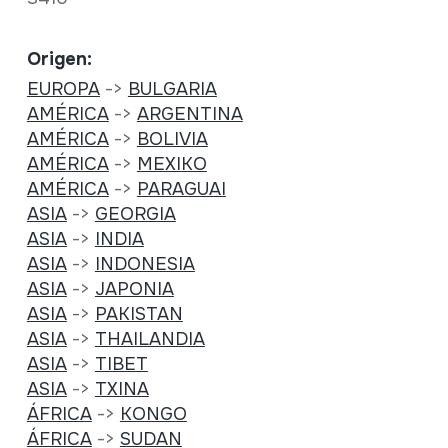
Origen:
EUROPA
->
BULGARIA
AMÉRICA
->
ARGENTINA
AMÉRICA
->
BOLIVIA
AMÉRICA
->
MEXIKO
AMÉRICA
->
PARAGUAI
ASIA
->
GEORGIA
ASIA
->
INDIA
ASIA
->
INDONESIA
ASIA
->
JAPONIA
ASIA
->
PAKISTAN
ASIA
->
THAILANDIA
ASIA
->
TIBET
ASIA
->
TXINA
ÁFRICA
->
KONGO
ÁFRICA
->
SUDAN