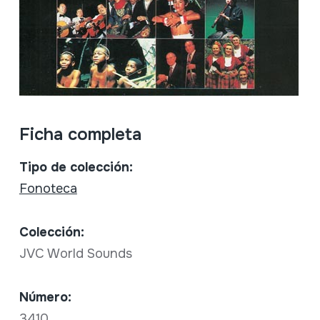
Ficha completa
Tipo de colección:
Fonoteca
Colección:
JVC World Sounds
Número:
3410